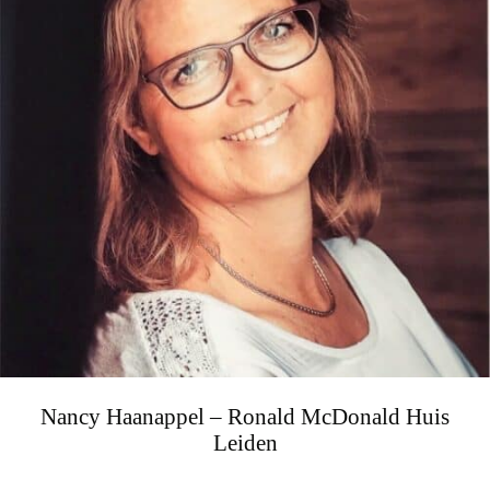
Nancy Haanappel – Ronald McDonald Huis
Leiden