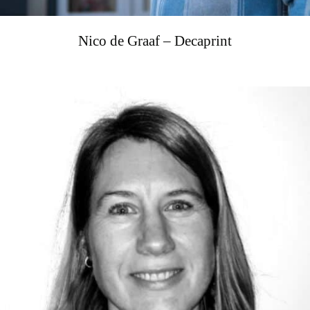
Nico de Graaf – Decaprint