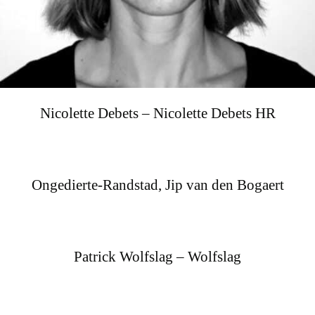
Nicolette Debets – Nicolette Debets HR
Ongedierte-Randstad, Jip van den Bogaert
Patrick Wolfslag – Wolfslag