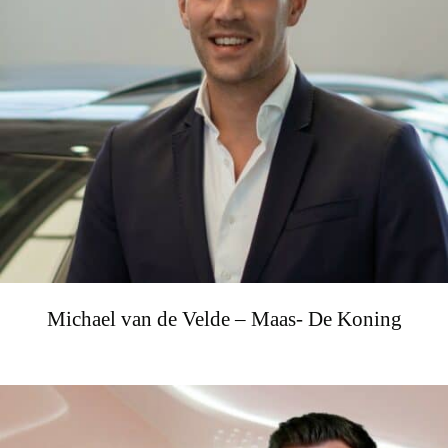
Michael van de Velde – Maas- De Koning