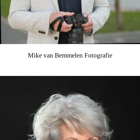
Mike van Bemmelen Fotografie