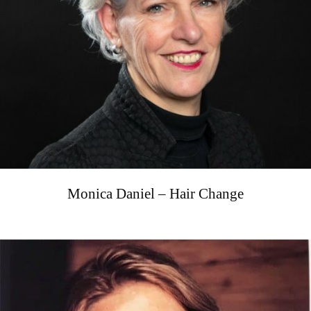
Monica Daniel – Hair Change