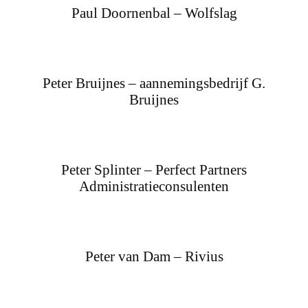
Paul Doornenbal – Wolfslag
Peter Bruijnes – aannemingsbedrijf G.
Bruijnes
Peter Splinter – Perfect Partners
Administratieconsulenten
Peter van Dam – Rivius