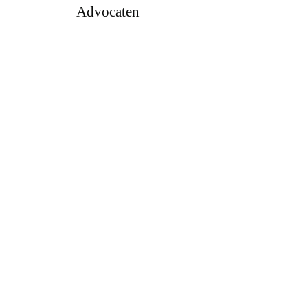
Advocaten