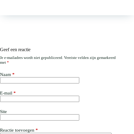
Geef een reactie
Je e-mailadres wordt niet gepubliceerd.
Vereiste velden zijn gemarkeerd
met
*
Naam
*
E-mail
*
Site
Reactie toevoegen
*