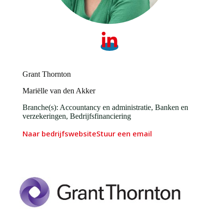
Grant Thornton
Mariëlle van den Akker
Branche(s): Accountancy en administratie, Banken en
verzekeringen, Bedrijfsfinanciering
Naar bedrijfswebsite
Stuur een email