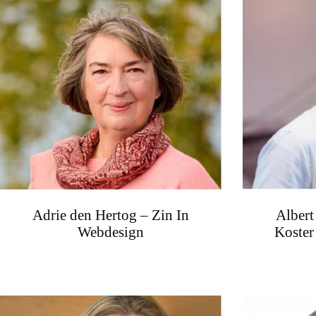
Adrie den Hertog – Zin In
Albert
Webdesign
Koster