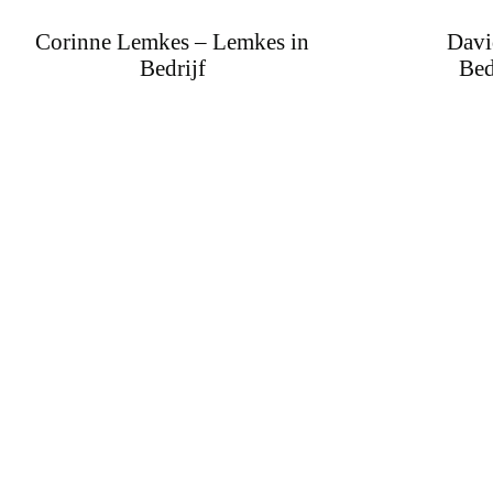
Corinne Lemkes – Lemkes in
Davi
Bedrijf
Bed