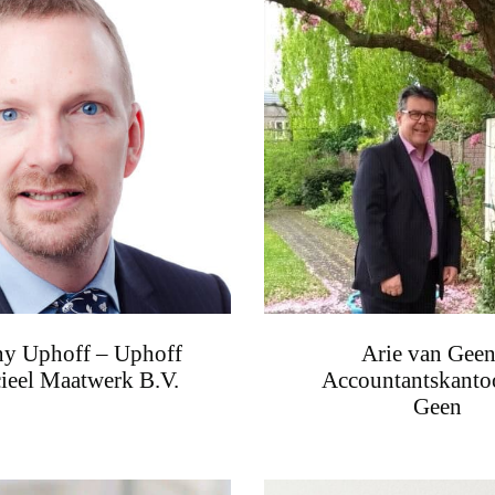
y Uphoff – Uphoff
Arie van Geen
ieel Maatwerk B.V.
Accountantskanto
Geen