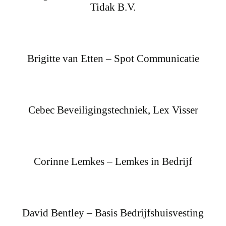
Tidak B.V.
Brigitte van Etten – Spot Communicatie
Cebec Beveiligingstechniek, Lex Visser
Corinne Lemkes – Lemkes in Bedrijf
David Bentley – Basis Bedrijfshuisvesting