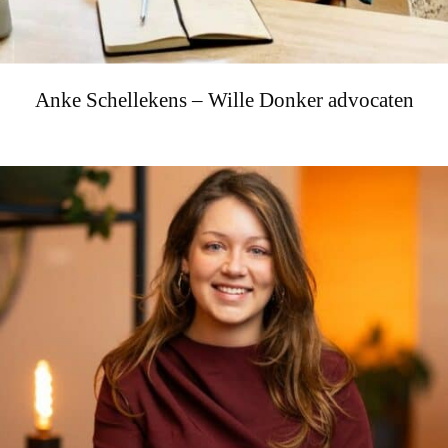
Anke Schellekens – Wille Donker advocaten