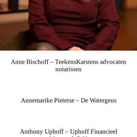
Anne Bischoff – TeekensKarstens advocaten
notarissen
Annemarike Pieterse – De Watergeus
Anthony Uphoff – Uphoff Financieel