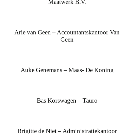
Maatwerk B.V.
Arie van Geen – Accountantskantoor Van
Geen
Auke Genemans – Maas- De Koning
Bas Korswagen – Tauro
Brigitte de Niet – Administratiekantoor