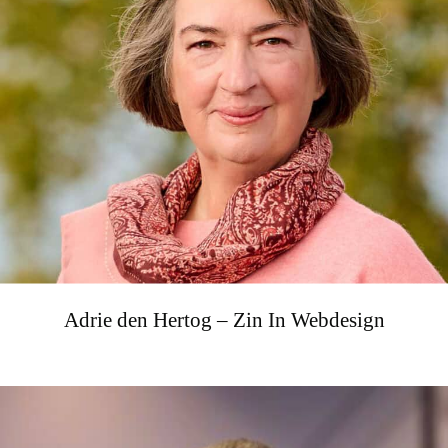
Adrie den Hertog – Zin In Webdesign