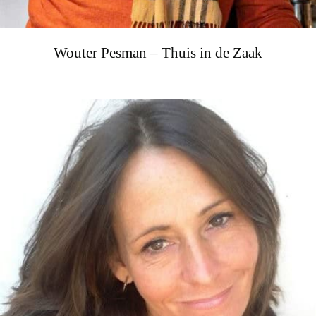
Wouter Pesman – Thuis in de Zaak