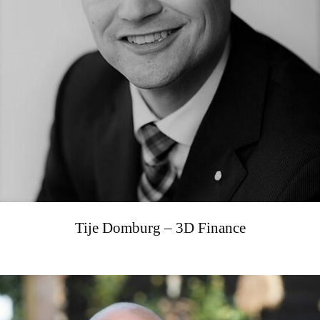
Tije Domburg – 3D Finance