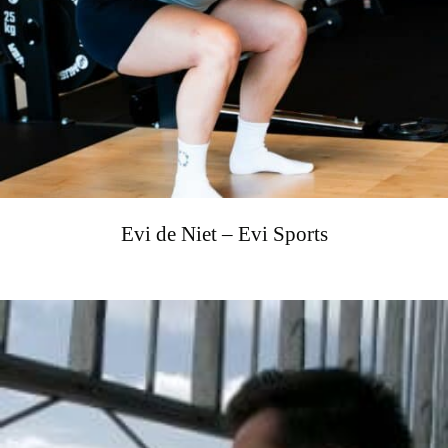
Evi de Niet – Evi Sports