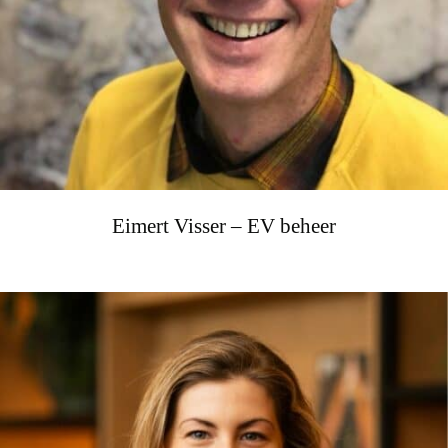
Eimert Visser – EV beheer