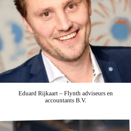
Eduard Rijkaart – Flynth adviseurs en
accountants B.V.