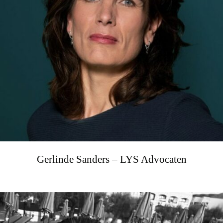
Gerlinde Sanders – LYS Advocaten