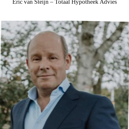
Eric van Steijn – Totaal Hypotheek Advies