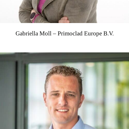
Gabriella Moll – Primoclad Europe B.V.