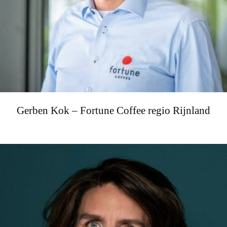
Gerben Kok – Fortune Coffee regio Rijnland