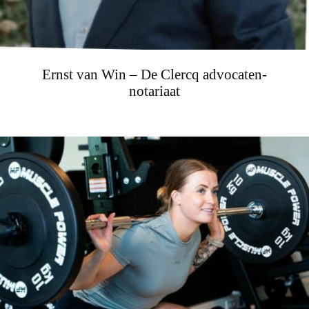
Ernst van Win – De Clercq advocaten-
notariaat