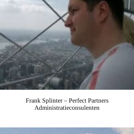
Frank Splinter – Perfect Partners
Administratieconsulenten