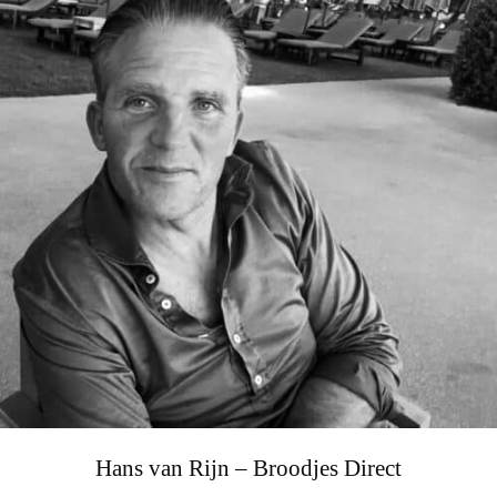
Hans van Rijn – Broodjes Direct