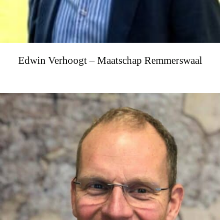
Edwin Verhoogt – Maatschap Remmerswaal