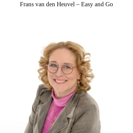
Frans van den Heuvel – Easy and Go