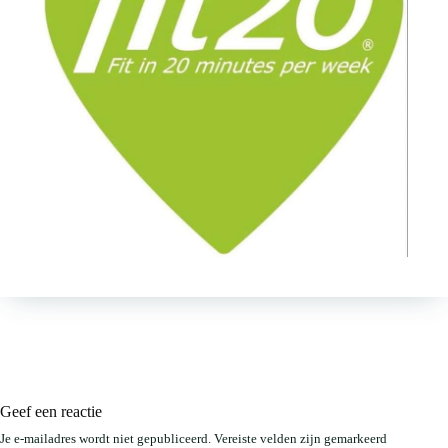
Geef een reactie
Je e-mailadres wordt niet gepubliceerd.
Vereiste velden zijn gemarkeerd