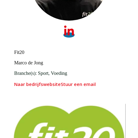
Fit20
Marco de Jong
Branche(s): Sport, Voeding
Naar bedrijfswebsite
Stuur een email