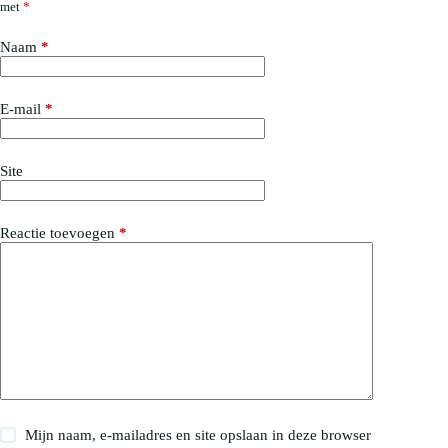
met
*
Naam
*
E-mail
*
Site
Reactie toevoegen
*
Mijn naam, e-mailadres en site opslaan in deze browser