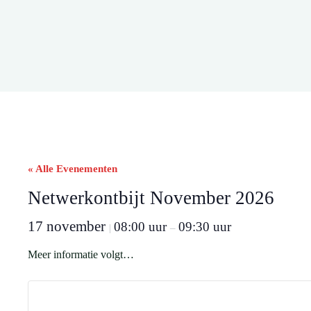
« Alle Evenementen
Netwerkontbijt November 2026
17 november
08:00 uur
09:30 uur
|
–
Meer informatie volgt…